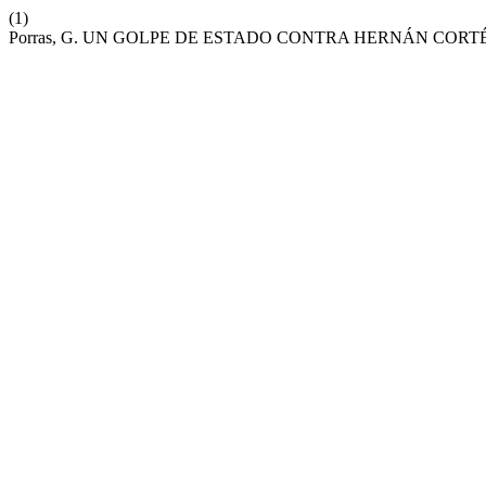
(1)
Porras, G. UN GOLPE DE ESTADO CONTRA HERNÁN CORT