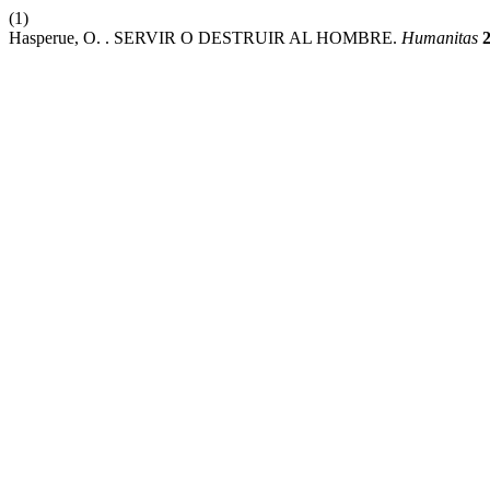
(1)
Hasperue, O. . SERVIR O DESTRUIR AL HOMBRE.
Humanitas