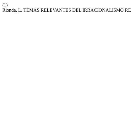
(1)
Rionda, L. TEMAS RELEVANTES DEL IRRACIONALISMO R