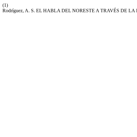
(1)
Rodríguez, A. S. EL HABLA DEL NORESTE A TRAVÉS DE L