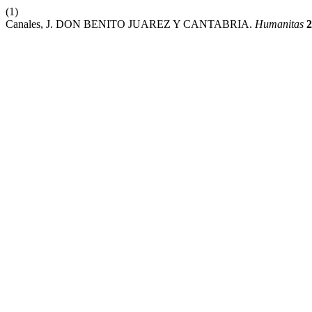
(1)
Canales, J. DON BENITO JUAREZ Y CANTABRIA.
Humanitas
2