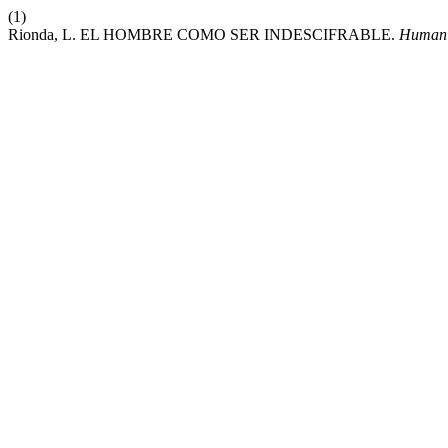
(1)
Rionda, L. EL HOMBRE COMO SER INDESCIFRABLE.
Humani