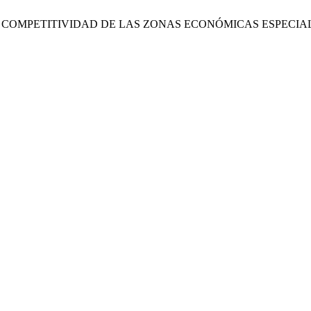
E COMPETITIVIDAD DE LAS ZONAS ECONÓMICAS ESPECIA