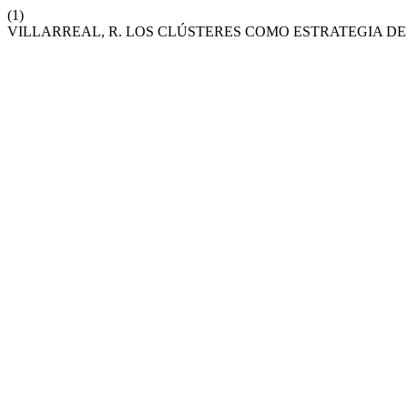
(1)
VILLARREAL, R. LOS CLÚSTERES COMO ESTRATEGIA D