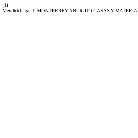
(1)
Mendirichaga, T. MONTERREY ANTIGUO CASAS Y MATERIA