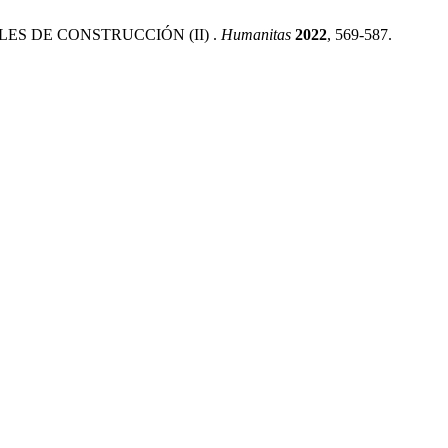
LES DE CONSTRUCCIÓN (II) .
Humanitas
2022
, 569-587.