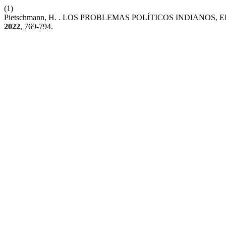
(1)
Pietschmann, H. . LOS PROBLEMAS POLÍTICOS INDIANOS
2022
, 769-794.