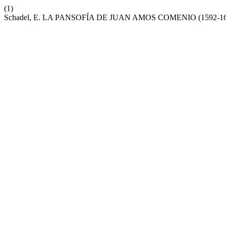
(1)
Schadel, E. LA PANSOFÍA DE JUAN AMOS COMENIO (1592