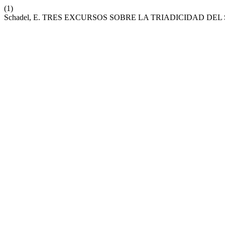
(1)
Schadel, E. TRES EXCURSOS SOBRE LA TRIADICIDAD DEL