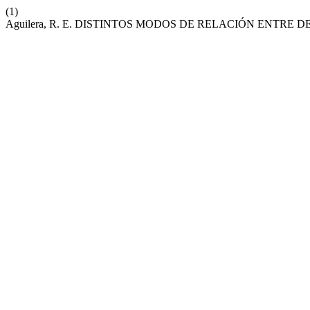
(1)
Aguilera, R. E. DISTINTOS MODOS DE RELACIÓN ENTRE 