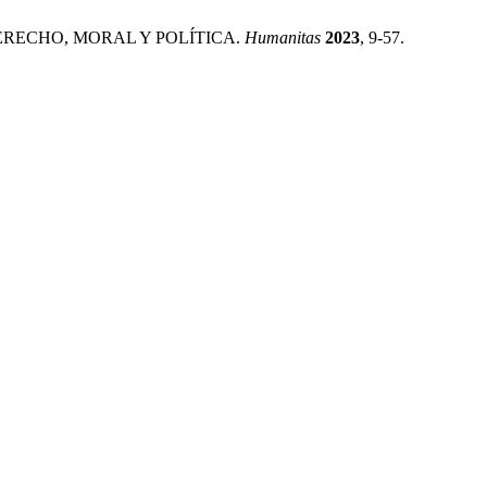
DERECHO, MORAL Y POLÍTICA.
Humanitas
2023
, 9-57.