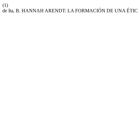
(1)
de Ita, B. HANNAH ARENDT: LA FORMACIÓN DE UNA ÉTI