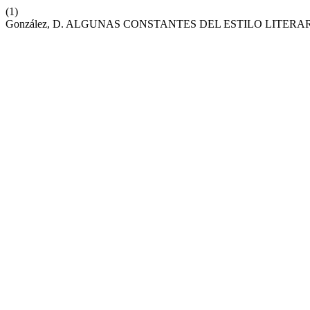
(1)
González, D. ALGUNAS CONSTANTES DEL ESTILO LITER