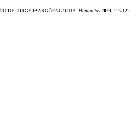
ARIO DE JORGE IBARGÜENGOITIA.
Humanitas
2023
, 115-122.