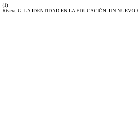
(1)
Rivera, G. LA IDENTIDAD EN LA EDUCACIÓN. UN NUEVO