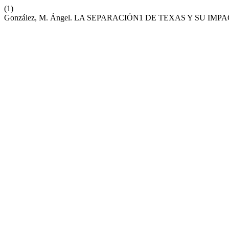
(1)
González, M. Ángel. LA SEPARACIÓN1 DE TEXAS Y SU IM