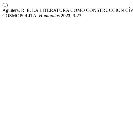
(1)
Aguilera, R. E. LA LITERATURA COMO CONSTRUCCIÓN 
COSMOPOLITA.
Humanitas
2023
, 9-23.