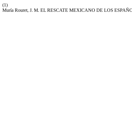
(1)
Muría Rouret, J. M. EL RESCATE MEXICANO DE LOS ESPAÑ