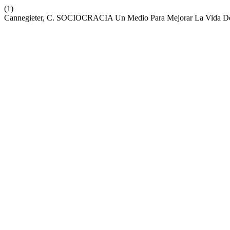
(1)
Cannegieter, C. SOCIOCRACIA Un Medio Para Mejorar La Vida 