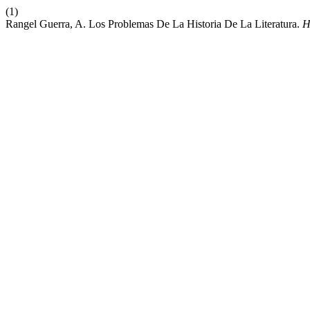
(1)
Rangel Guerra, A. Los Problemas De La Historia De La Literatura.
H