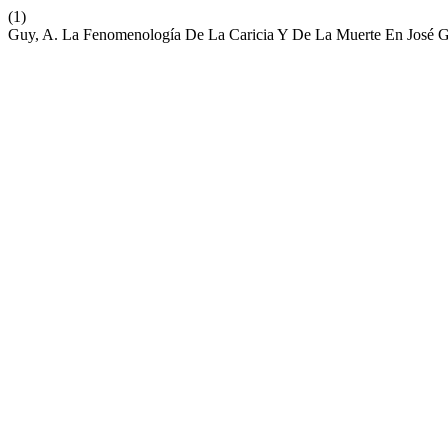
(1)
Guy, A. La Fenomenología De La Caricia Y De La Muerte En José 