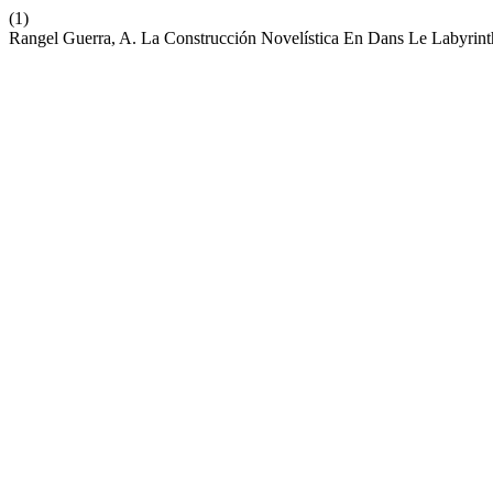
(1)
Rangel Guerra, A. La Construcción Novelística En Dans Le Labyrint