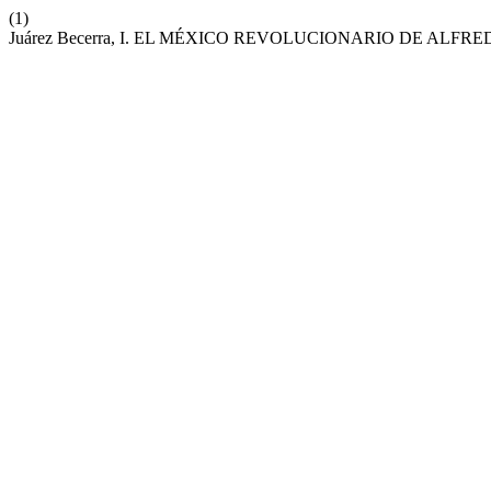
(1)
Juárez Becerra, I. EL MÉXICO REVOLUCIONARIO DE AL