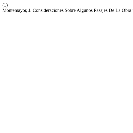
(1)
Montemayor, J. Consideraciones Sobre Algunos Pasajes De La Obra 