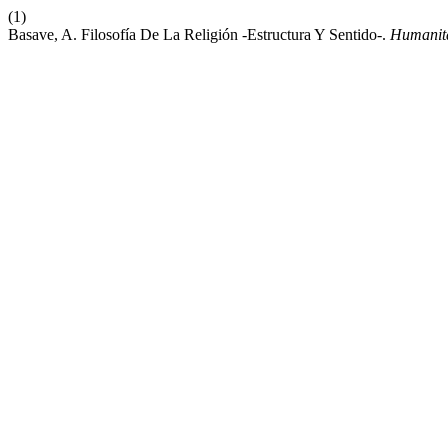
(1)
Basave, A. Filosofía De La Religión -Estructura Y Sentido-.
Humanit