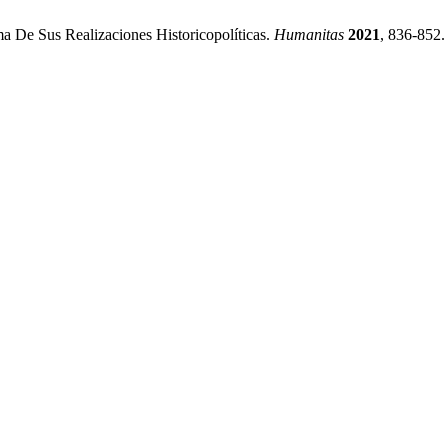
 De Sus Realizaciones Historicopolíticas.
Humanitas
2021
, 836-852.