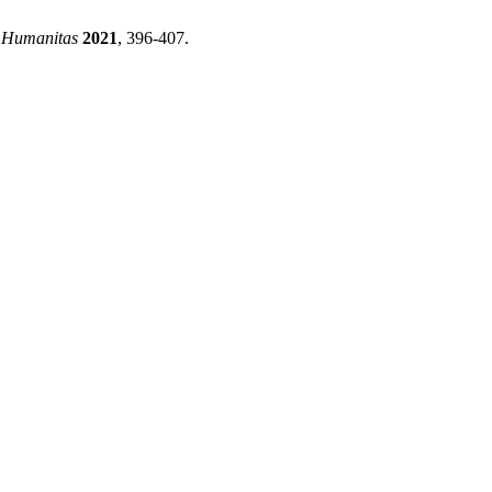
.
Humanitas
2021
, 396-407.