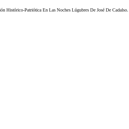
ón Histórico-Patriótica En Las Noches Lúgubres De José De Cadalso