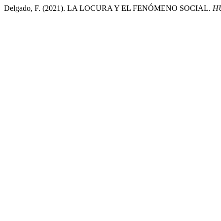
Delgado, F. (2021). LA LOCURA Y EL FENÓMENO SOCIAL.
H