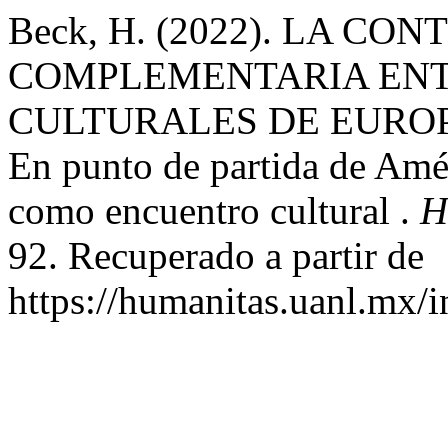
Beck, H. (2022). LA C
COMPLEMENTARIA ENT
CULTURALES DE EUROPA
En punto de partida de Amé
como encuentro cultural .
H
92. Recuperado a partir de
https://humanitas.uanl.mx/i