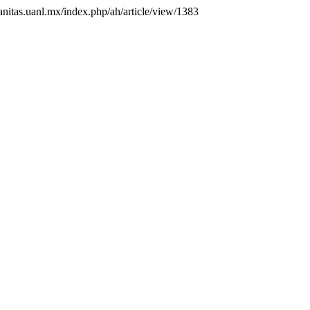
anitas.uanl.mx/index.php/ah/article/view/1383