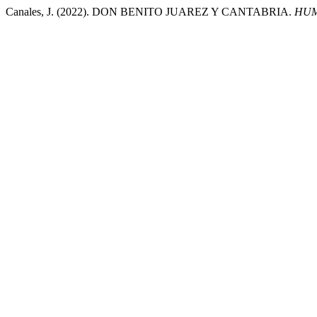
Canales, J. (2022). DON BENITO JUAREZ Y CANTABRIA.
HUM