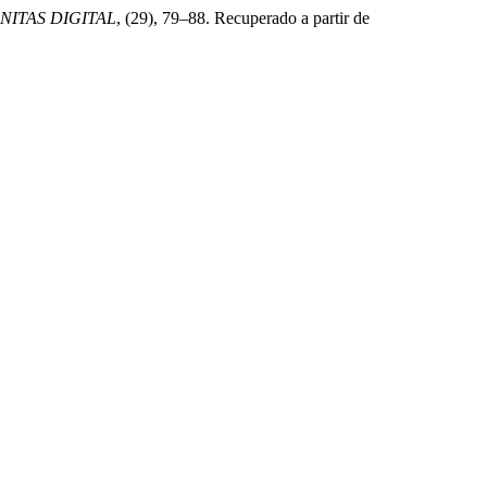
ITAS DIGITAL
, (29), 79–88. Recuperado a partir de