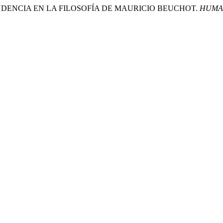
PRUDENCIA EN LA FILOSOFÍA DE MAURICIO BEUCHOT.
HUMAN