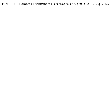
RESCO: Palabras Preliminares.
HUMANITAS DIGITAL
, (33), 207