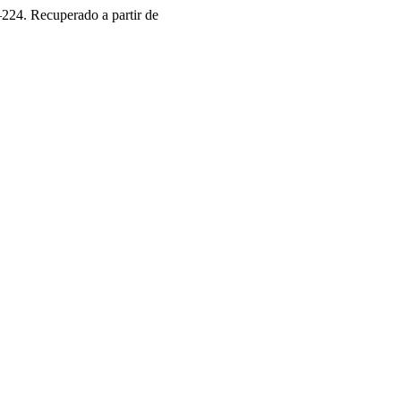
–224. Recuperado a partir de