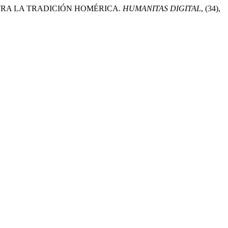
ONTRA LA TRADICIÓN HOMÉRICA.
HUMANITAS DIGITAL
, (34),