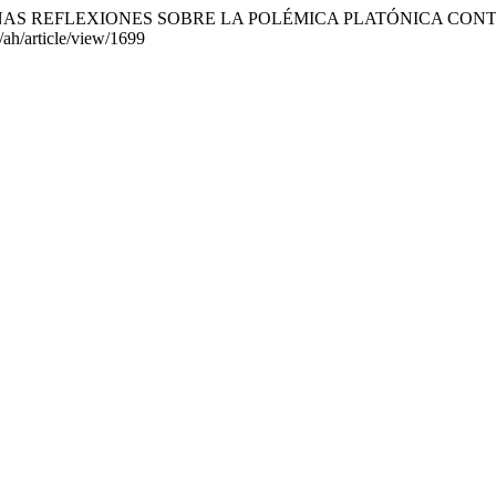
 ALGUNAS REFLEXIONES SOBRE LA POLÉMICA PLATÓNICA C
/ah/article/view/1699