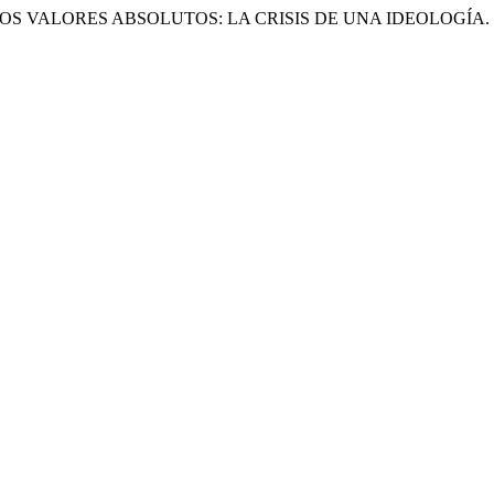
 Y LOS VALORES ABSOLUTOS: LA CRISIS DE UNA IDEOLOGÍA.