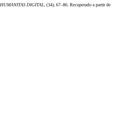
HUMANITAS DIGITAL
, (34), 67–86. Recuperado a partir de