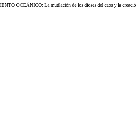
 OCEÁNICO: La mutilación de los dioses del caos y la creació