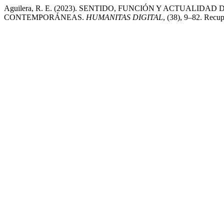
Aguilera, R. E. (2023). SENTIDO, FUNCIÓN Y ACTUALID
CONTEMPORÁNEAS.
HUMANITAS DIGITAL
, (38), 9–82. Recup