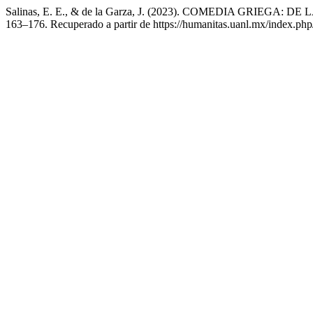
Salinas, E. E., & de la Garza, J. (2023). COMEDIA GRIEGA
163–176. Recuperado a partir de https://humanitas.uanl.mx/index.php