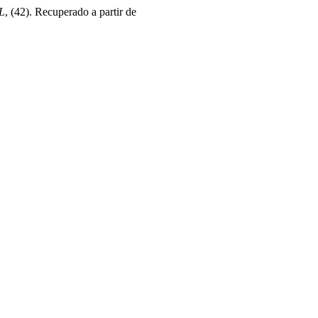
L
, (42). Recuperado a partir de