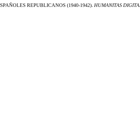
S ESPAÑOLES REPUBLICANOS (1940-1942).
HUMANITAS DIGITA