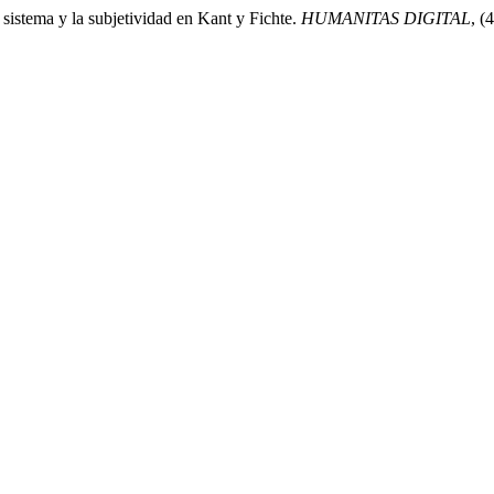
istema y la subjetividad en Kant y Fichte.
HUMANITAS DIGITAL
, (