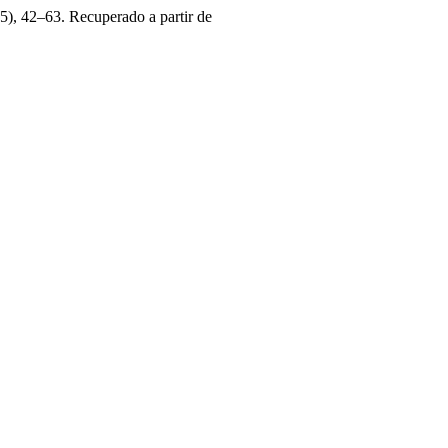
45), 42–63. Recuperado a partir de