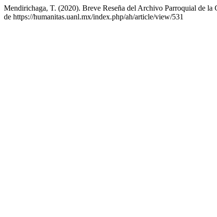
Mendirichaga, T. (2020). Breve Reseña del Archivo Parroquial de la 
de https://humanitas.uanl.mx/index.php/ah/article/view/531