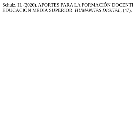
Schulz, H. (2020). APORTES PARA LA FORMACIÓN DOC
EDUCACIÓN MEDIA SUPERIOR.
HUMANITAS DIGITAL
, (47)