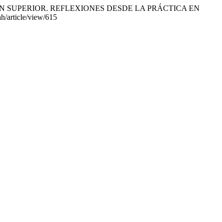
ÓN SUPERIOR. REFLEXIONES DESDE LA PRÁCTICA EN
ah/article/view/615