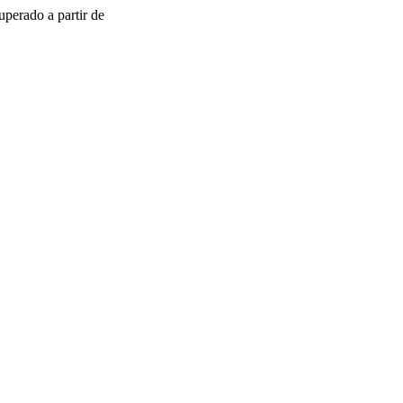
uperado a partir de