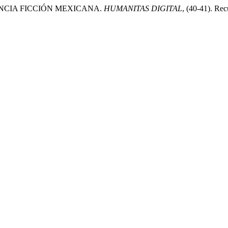
CIENCIA FICCIÓN MEXICANA.
HUMANITAS DIGITAL
, (40-41). Rec