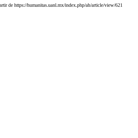
rtir de https://humanitas.uanl.mx/index.php/ah/article/view/621