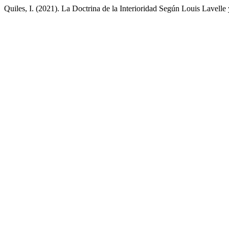
Quiles, I. (2021). La Doctrina de la Interioridad Según Louis Lavelle y