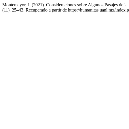
Montemayor, J. (2021). Consideraciones sobre Algunos Pasajes de la
(11), 25–43. Recuperado a partir de https://humanitas.uanl.mx/index.p