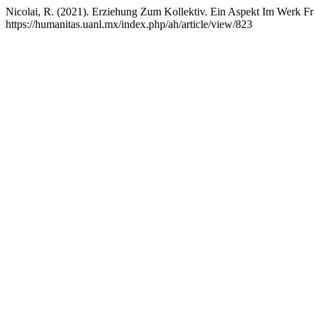
Nicolai, R. (2021). Erziehung Zum Kollektiv. Ein Aspekt Im Werk F
https://humanitas.uanl.mx/index.php/ah/article/view/823