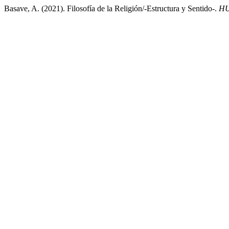
Basave, A. (2021). Filosofía de la Religión/-Estructura y Sentido-.
HU