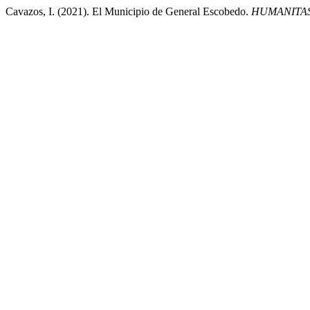
Cavazos, I. (2021). El Municipio de General Escobedo.
HUMANITAS