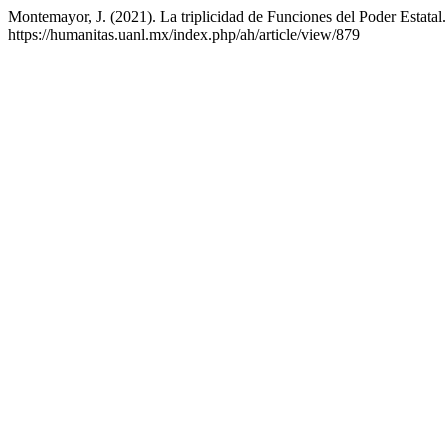
Montemayor, J. (2021). La triplicidad de Funciones del Poder Estatal
https://humanitas.uanl.mx/index.php/ah/article/view/879