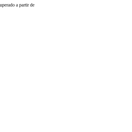
uperado a partir de