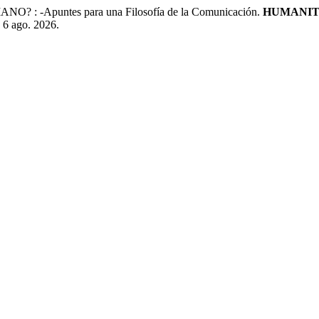
 -Apuntes para una Filosofía de la Comunicación.
HUMANIT
 6 ago. 2026.